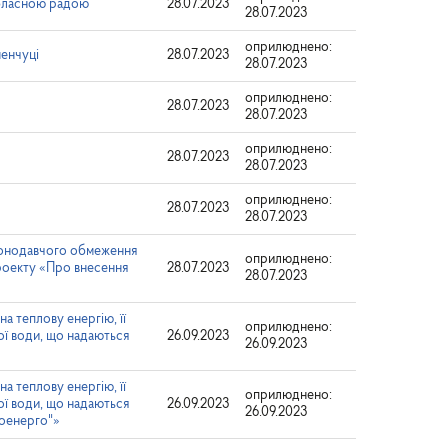
обласною радою
28.07.2023
28.07.2023
оприлюднено:
менчуці
28.07.2023
28.07.2023
оприлюднено:
28.07.2023
28.07.2023
оприлюднено:
28.07.2023
28.07.2023
оприлюднено:
28.07.2023
28.07.2023
аконодавчого обмеження
оприлюднено:
проекту «Про внесення
28.07.2023
28.07.2023
а теплову енергію, її
оприлюднено:
ої води, що надаються
26.09.2023
26.09.2023
а теплову енергію, її
оприлюднено:
ої води, що надаються
26.09.2023
26.09.2023
оенерго"»