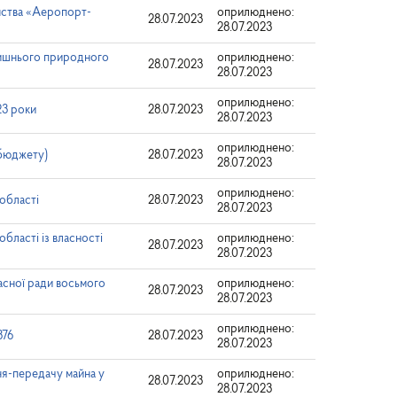
мства «Аеропорт-
оприлюднено:
28.07.2023
28.07.2023
лишнього природного
оприлюднено:
28.07.2023
28.07.2023
оприлюднено:
23 роки
28.07.2023
28.07.2023
оприлюднено:
 бюджету)
28.07.2023
28.07.2023
оприлюднено:
 області
28.07.2023
28.07.2023
бласті із власності
оприлюднено:
28.07.2023
28.07.2023
асної ради восьмого
оприлюднено:
28.07.2023
28.07.2023
оприлюднено:
376
28.07.2023
28.07.2023
ня-передачу майна у
оприлюднено:
28.07.2023
28.07.2023