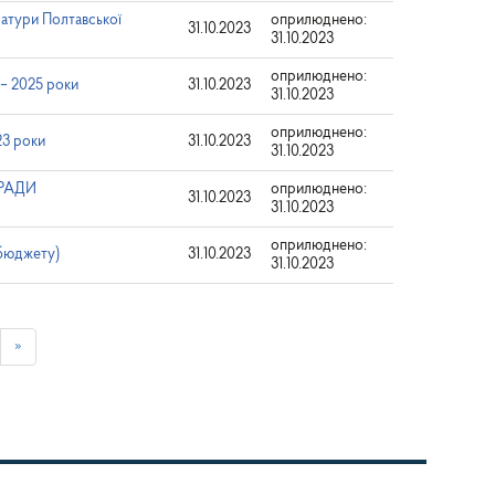
ратури Полтавської
оприлюднено:
31.10.2023
31.10.2023
оприлюднено:
 – 2025 роки
31.10.2023
31.10.2023
оприлюднено:
23 роки
31.10.2023
31.10.2023
 РАДИ
оприлюднено:
31.10.2023
31.10.2023
оприлюднено:
 бюджету)
31.10.2023
31.10.2023
»