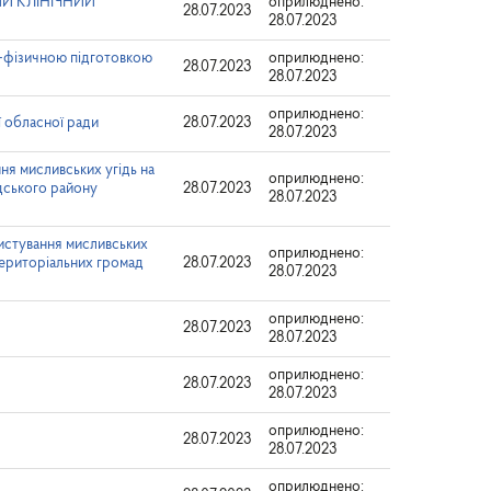
ИЙ КЛІНІЧНИЙ
оприлюднено:
28.07.2023
28.07.2023
о-фізичною підготовкою
оприлюднено:
28.07.2023
28.07.2023
оприлюднено:
 обласної ради
28.07.2023
28.07.2023
мисливських угідь на
оприлюднено:
дського району
28.07.2023
28.07.2023
тування мисливських
оприлюднено:
 територіальних громад
28.07.2023
28.07.2023
оприлюднено:
28.07.2023
28.07.2023
оприлюднено:
28.07.2023
28.07.2023
оприлюднено:
28.07.2023
28.07.2023
оприлюднено: