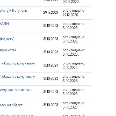
03.12.2020
ату I-III ступенів
оприлюднено:
29.12.2021
29.12.2020
 РАДИ
оприлюднено:
31.10.2023
31.10.2023
оприлюднено:
 бюджету)
31.10.2023
31.10.2023
дприємства
оприлюднено:
31.10.2023
31.10.2023 :
ї області у комунальну
оприлюднено:
31.10.2023
31.10.2023
ї області у комунальну
оприлюднено:
31.10.2023
31.10.2023
 комунальну власність
оприлюднено:
31.10.2023
31.10.2023
оприлюднено:
авської області
31.10.2023
31.10.2023