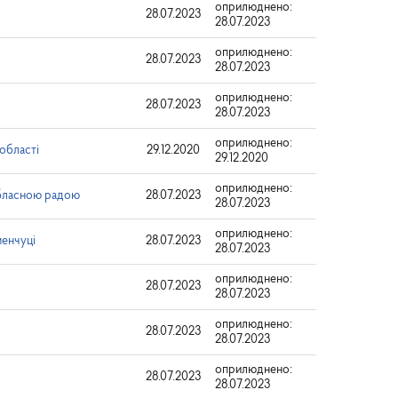
оприлюднено:
28.07.2023
28.07.2023
оприлюднено:
28.07.2023
28.07.2023
оприлюднено:
28.07.2023
28.07.2023
оприлюднено:
 області
29.12.2020
29.12.2020
оприлюднено:
обласною радою
28.07.2023
28.07.2023
оприлюднено:
менчуці
28.07.2023
28.07.2023
оприлюднено:
28.07.2023
28.07.2023
оприлюднено:
28.07.2023
28.07.2023
оприлюднено:
28.07.2023
28.07.2023