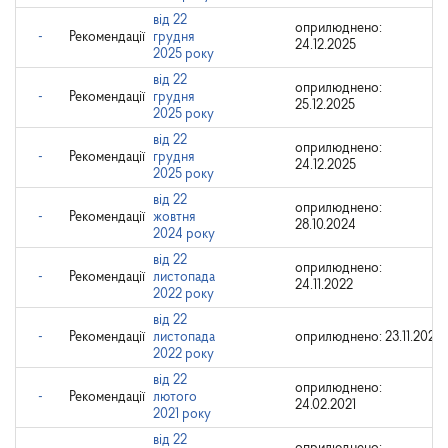
від 22
оприлюднено:
-
Рекомендації
грудня
24.12.2025
2025 року
від 22
оприлюднено:
-
Рекомендації
грудня
25.12.2025
2025 року
від 22
оприлюднено:
-
Рекомендації
грудня
24.12.2025
2025 року
від 22
оприлюднено:
-
Рекомендації
жовтня
28.10.2024
2024 року
від 22
оприлюднено:
-
Рекомендації
листопада
24.11.2022
2022 року
від 22
-
Рекомендації
листопада
оприлюднено: 23.11.2022
2022 року
від 22
оприлюднено:
-
Рекомендації
лютого
24.02.2021
2021 року
від 22