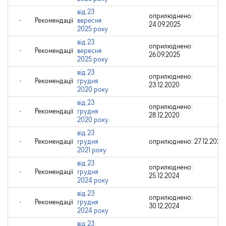
від 23
оприлюднено:
-
Рекомендації
вересня
24.09.2025
2025 року
від 23
оприлюднено:
-
Рекомендації
вересня
26.09.2025
2025 року
від 23
оприлюднено:
-
Рекомендації
грудня
23.12.2020
2020 року
від 23
оприлюднено:
-
Рекомендації
грудня
28.12.2020
2020 року
від 23
-
Рекомендації
грудня
оприлюднено: 27.12.2021
2021 року
від 23
оприлюднено:
-
Рекомендації
грудня
25.12.2024
2024 року
від 23
оприлюднено:
-
Рекомендації
грудня
30.12.2024
2024 року
від 23