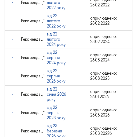
оприлюднено:
-
Рекомендації
лютого
25.02.2022
2022 року
від 22
оприлюднено:
-
Рекомендації
лютого
28.02.2022
2022 року
від 22
оприлюднено:
-
Рекомендації
лютого
23.02.2024
2024 року
від 22
оприлюднено:
-
Рекомендації
серпня
26.08.2024
2024 року
від 22
оприлюднено:
-
Рекомендації
серпня
28.08.2025
2025 року
від 22
оприлюднено:
-
Рекомендації
січня 2026
26.01.2026
року
від 22
оприлюднено:
-
Рекомендації
червня
23.06.2023
2023 року
від 23
оприлюднено:
-
Рекомендації
березня
25.03.20226
2026 року