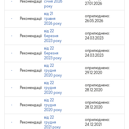
-
Рекомендації
січня 2026
27.01.2026
року
від 21
оприлюднено:
-
Рекомендації
травня
26.05.2026
2026 року
від 22
оприлюднено:
-
Рекомендації
березня
24.03.2023
2023 року
від 22
оприлюднено:
-
Рекомендації
березня
24.03.2023
2023 року
від 22
оприлюднено:
-
Рекомендації
грудня
29.12.2020
2020 року
від 22
оприлюднено:
-
Рекомендації
грудня
28.12.2020
2020 року
від 22
оприлюднено:
-
Рекомендації
грудня
28.12.2020
2020 року
від 22
оприлюднено:
-
Рекомендації
грудня
24.12.2021
2021 року