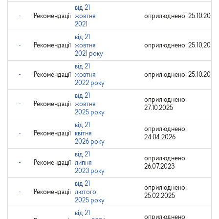
від 21
-
Рекомендації
жовтня
оприлюднено: 25.10.2021
2021
від 21
-
Рекомендації
жовтня
оприлюднено: 25.10.2021
2021 року
від 21
-
Рекомендації
жовтня
оприлюднено: 25.10.2021
2022 року
від 21
оприлюднено:
-
Рекомендації
жовтня
27.10.2025
2025 року
від 21
оприлюднено:
-
Рекомендації
квітня
24.04.2026
2026 року
від 21
оприлюднено:
-
Рекомендації
липня
26.07.2023
2023 року
від 21
оприлюднено:
-
Рекомендації
лютого
25.02.2025
2025 року
від 21
оприлюднено: