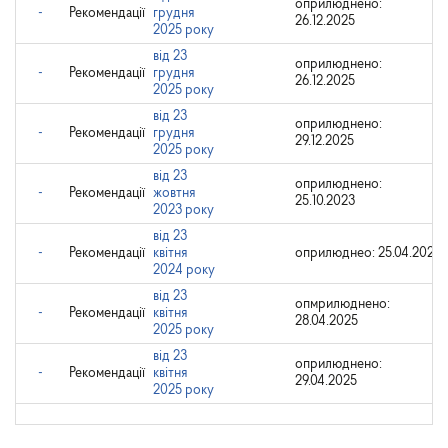
оприлюднено:
-
Рекомендації
грудня
26.12.2025
2025 року
від 23
оприлюднено:
-
Рекомендації
грудня
26.12.2025
2025 року
від 23
оприлюднено:
-
Рекомендації
грудня
29.12.2025
2025 року
від 23
оприлюднено:
-
Рекомендації
жовтня
25.10.2023
2023 року
від 23
-
Рекомендації
квітня
оприлюднео: 25.04.2024
2024 року
від 23
опмрилюднено:
-
Рекомендації
квітня
28.04.2025
2025 року
від 23
оприлюднено:
-
Рекомендації
квітня
29.04.2025
2025 року