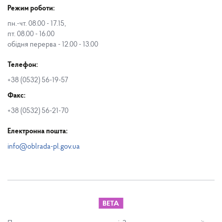
Режим роботи:
пн.-чт. 08.00 - 17.15,
пт. 08.00 - 16.00
обідня перерва - 12.00 - 13.00
Телефон:
+38 (0532) 56-19-57
Факс:
+38 (0532) 56-21-70
Електронна пошта:
info@oblrada-pl.gov.ua