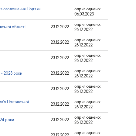
та оголошення Подяки
оприлюднено:
06.03.2023
оприлюднено:
вської області
23.12.2022
26.12.2022
оприлюднено:
23.12.2022
26.12.2022
оприлюднено:
23.12.2022
26.12.2022
оприлюднено:
 – 2023 роки
23.12.2022
26.12.2022
оприлюднено:
23.12.2022
26.12.2022
в’я Полтавської
оприлюднено:
23.12.2022
26.12.2022
оприлюднено:
024 роки
23.12.2022
26.12.2022
оприлюднено:
23.12.2022