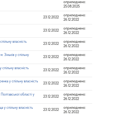
оприлюднено:
25.08.2025
оприлюднено:
23.12.2022
26.12.2022
оприлюднено:
23.12.2022
26.12.2022
спільну власність
оприлюднено:
23.12.2022
26.12.2022
. Зіньків у спільну
оприлюднено:
23.12.2022
26.12.2022
 спільну власність
оприлюднено:
23.12.2022
26.12.2022
енка у спільну власність
оприлюднено:
23.12.2022
26.12.2022
Полтавської області у
оприлюднено:
23.12.2022
26.12.2022
 у спільну власність
оприлюднено:
23.12.2022
26.12.2022