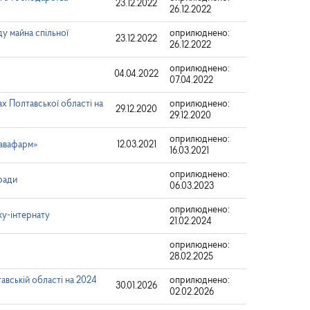
23.12.2022
26.12.2022
у майна спільної
оприлюднено:
23.12.2022
26.12.2022
оприлюднено:
04.04.2022
07.04.2022
х Полтавської області на
оприлюднено:
29.12.2020
29.12.2020
оприлюднено:
тавафарм»
12.03.2021
16.03.2021
оприлюднено:
ради
06.03.2023
оприлюднено:
ку-інтернату
21.02.2024
оприлюднено:
28.02.2025
авській області на 2024
оприлюднено:
30.01.2026
02.02.2026