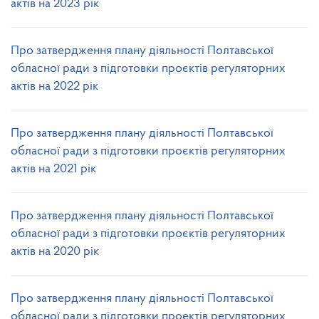
актів на 2023 рік
Про затвердження плану діяльності Полтавської
обласної ради з підготовки проєктів регуляторних
актів на 2022 рік
Про затвердження плану діяльності Полтавської
обласної ради з підготовки проєктів регуляторних
актів на 2021 рік
Про затвердження плану діяльності Полтавської
обласної ради з підготовки проєктів регуляторних
актів на 2020 рік
Про затвердження плану діяльності Полтавської
обласної ради з підготовки проектів регуляторних