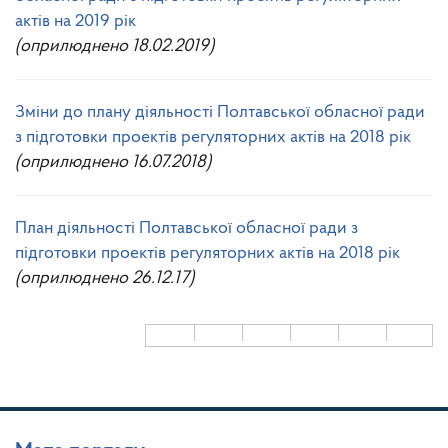
актів на 2019 рік
(оприлюднено 18.02.2019)
Зміни до плану діяльності Полтавської обласної ради
з підготовки проектів регуляторних актів на 2018 рік
(оприлюднено 16.07.2018)
План діяльності Полтавської обласної ради з
підготовки проектів регуляторних актів на 2018 рік
(оприлюднено 26.12.17)