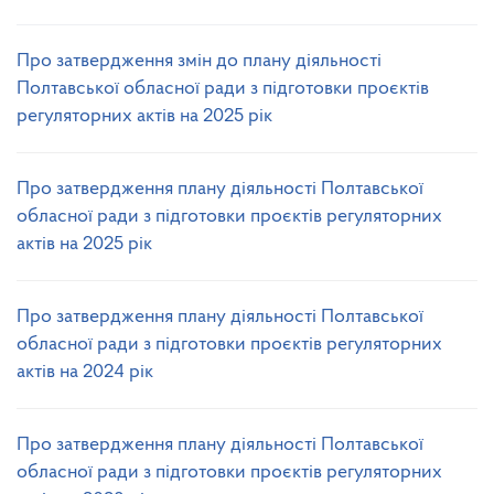
Про затвердження змін до плану діяльності
Полтавської обласної ради з підготовки проєктів
регуляторних актів на 2025 рік
Про затвердження плану діяльності Полтавської
обласної ради з підготовки проєктів регуляторних
актів на 2025 рік
Про затвердження плану діяльності Полтавської
обласної ради з підготовки проєктів регуляторних
актів на 2024 рік
Про затвердження плану діяльності Полтавської
обласної ради з підготовки проєктів регуляторних