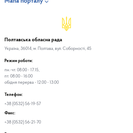
Мапа порталу
Полтавська обласна рада
Україна, 36014, м. Полтава, вул. Соборності, 45
Режим роботи:
пн.-чт. 08.00 - 17.15,
пт. 08.00 - 16.00
обідня перерва - 12.00 - 13.00
Телефон:
+38 (0532) 56-19-57
Факс:
+38 (0532) 56-21-70