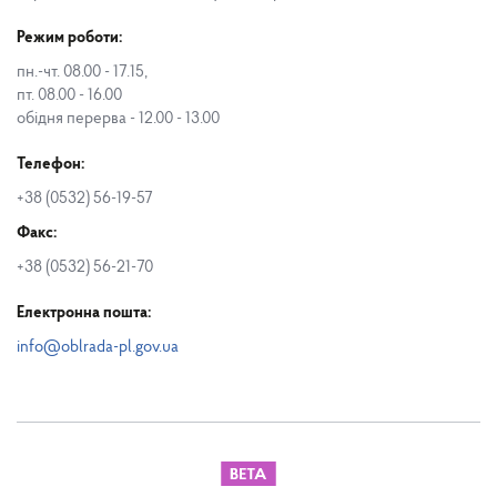
Режим роботи:
пн.-чт. 08.00 - 17.15,
пт. 08.00 - 16.00
обідня перерва - 12.00 - 13.00
Телефон:
+38 (0532) 56-19-57
Факс:
+38 (0532) 56-21-70
Електронна пошта:
info@oblrada-pl.gov.ua