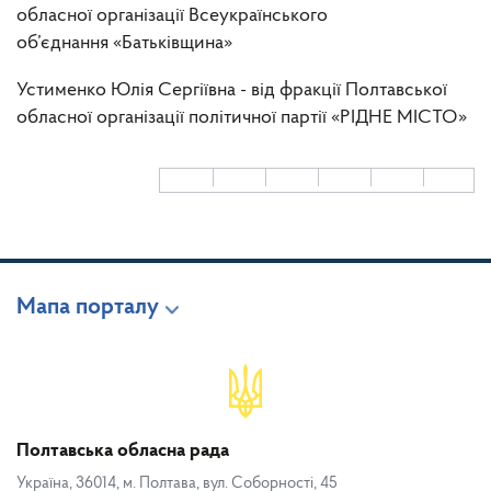
обласної організації Всеукраїнського
об’єднання «Батьківщина»
Устименко Юлія Сергіївна - від фракції Полтавської
обласної організації політичної партії «РІДНЕ МІСТО»
Мапа порталу
Полтавська обласна рада
Україна, 36014, м. Полтава, вул. Соборності, 45