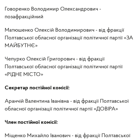
Говоренко Володимир Олександрович -
позафракційний
Матюшенко Олексій Володимирович - від фракції
Полтавської обласної організації політичної партії «ЗА
МАЙБУТНЄ»
Чепурко Олексій Григорович - від фракції
Полтавської обласної організації політичної партії
«РІДНЕ МІСТО»
Секретар постійної комісії:
Аранчій Валентина Іванівна - від фракції Полтавської
обласної організації політичної партії «ДОВІРА»
Член постійної комісії:
Міщенко Михайло Іванович - від фракції Полтавської