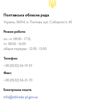
Полтавська обласна рада
Україна, 36014, м. Полтава, вул. Соборності, 45
Режим роботи:
пн.-чт. 08.00 - 17.15,
пт. 08.00 - 16.00
обідня перерва - 12.00 - 13.00
Телефон:
+38 (0532) 56-19-57
Факс:
+38 (0532) 56-21-70
Електронна пошта:
info@oblrada-pl.gov.ua