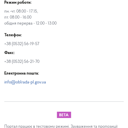
Режим роботи:
пн.-чт. 08.00 - 17.15,
пт. 08.00 - 16.00
обідня перерва - 12.00 - 13.00
Телефон:
+38 (0532) 56-19-57
Факс:
+38 (0532) 56-21-70
Електронна пошта:
info@oblrada-pl.gov.ua
Портал працює в тестовому режимі. Зауваження та пропозиції