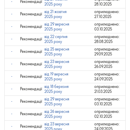
-
Рекомендації
2025 року
28.10.2025
від 21 жовтня
оприлюднено:
-
Рекомендації
2025 року
27.10.2025
від 29 вересня
оприлюднено:
-
Рекомендації
2025 року
03.10.2025
від 22 серпня
оприлюднено:
-
Рекомендації
2025 року
28.08.2025
від 25 вересня
оприлюднено:
-
Рекомендації
2025 року
29.09.2025
від 23 вересня
оприлюднено:
-
Рекомендації
2025 року
26.09.2025
від 19 вересня
оприлюднено:
-
Рекомендації
2025 року
24.09.2025
від 18 березня
оприлюднено:
-
Рекомендації
2025 року
21.03.2025
від 29 вересня
оприлюднено:
-
Рекомендації
2025 року
03.10.2025
від 26 вересня
оприлюднено:
-
Рекомендації
2025 року
02.10.2025
від 23 вересня
оприлюднено:
-
Рекомендації
2025 року
24.09.2025