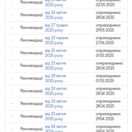
від 25 квітня
оприлюднено:
-
Рекомендації
2025 року
02.05.2025
від 24 квітня
оприлюднено:
-
Рекомендації
2025 року
28.04.2025
від 27 травня
оприлюднено:
-
Рекомендації
2025 року
29.05.2025
від 23 червня
оприлюднено:
-
Рекомендації
2025 року
27.06.2025
від 25 квітня
оприлюднено:
-
Рекомендації
2025 року
01.05.2025
від 23 квітня
опмрилюднено:
-
Рекомендації
2025 року
28.04.2025
від 28 квітня
оприлюднено:
-
Рекомендації
2025 року
01.05.2025
від 24 квітня
оприлюднено:
-
Рекомендації
2025 року
28.04.2025
від 24 квітня
оприлюднено:
-
Рекомендації
2025 року
28.04.2025
від 23 квітня
оприлюднено:
-
Рекомендації
2025 року
29.04.2025
від 04 квітня
оприлюднено:
-
Рекомендації
2025 року
09.04.2025