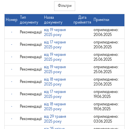
Фільтри
Тип
Назва
Дата
Номер
Примітки
документу
документу
прийняття
від 19 червня
оприлюднено:
-
Рекомендації
2025 року
20.06.2025
від 17 червня
оприлюднено:
-
Рекомендації
2025 року
20.06.2025
від 19 червня
оприлюднено:
-
Рекомендації
2025 року
25.06.2025
від 19 червня
оприлюднено:
-
Рекомендації
2025 року
25.06.2025
від 18 червня
оприлюднено:
-
Рекомендації
2025 року
23.06.2025
від 17 червня
оприлюднено:
-
Рекомендації
2025 року
19.06.2025
від 18 червня
оприлюднено:
-
Рекомендації
2025 року
19.06.2025
від 29 травня
оприлюднено:
-
Рекомендації
2025 року
03.06.2025