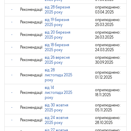
від 28 березня
оприлюднено:
-
Рекомендації
2025 року
03.04.2025
від 19 березня
оприлюднено:
-
Рекомендації
2025 року
25.03.2025
від 20 березня
оприлюднено:
-
Рекомендації
2025 року
26.03.2025
від 18 березня
оприлюднено:
-
Рекомендації
2025 року
24.03.2025
від 26 вересня
оприлюднено:
-
Рекомендації
2025 року
30.09.2025
від 28
оприлюднено:
-
Рекомендації
листопада 2025
01.12.2025
року
від 14
оприлюднено:
-
Рекомендації
листопада 2025
18.11.2025
року
від 30 жовтня
оприлюднено:
-
Рекомендації
2025 року
05.11.2025
від 24 жовтня
оприлюднено:
-
Рекомендації
2025 року
28.10.2025
від 27 жовтня
оприлюднено: