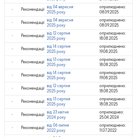
від 04 вересня
оприлюднено:
-
Рекомендації
2025 року
08.09.2025
від 04 вересня
оприлюднено:
-
Рекомендації
2025 року
08.09.2025
від 12 серпня
оприлюднено:
-
Рекомендації
2025 року
18.08.2025
від 14 серпня
оприлюднено:
-
Рекомендації
2025 року
19.08.2025
від 13 серпня
оприлюднено:
-
Рекомендації
2025 року
18.08.2025
від 14 серпня
оприлюднено:
-
Рекомендації
2025 року
19.08.2025
від 12 серпня
оприлюднено:
-
Рекомендації
2025 року
18.08.2025
від 13 серпня
оприлюднено:
-
Рекомендації
2025 року
18.08.2025
від 23 квітня
оприлюднео:
-
Рекомендації
2024 року
25.04.2024
від 06 липня
оприлюднено:
-
Рекомендації
2022 року
11.07.2022