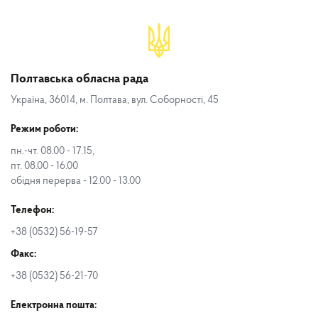
Полтавська обласна рада
Україна, 36014, м. Полтава, вул. Соборності, 45
Режим роботи:
пн.-чт. 08.00 - 17.15,
пт. 08.00 - 16.00
обідня перерва - 12.00 - 13.00
Телефон:
+38 (0532) 56-19-57
Факс:
+38 (0532) 56-21-70
Електронна пошта: