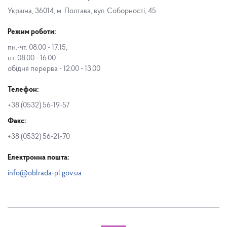
Україна, 36014, м. Полтава, вул. Соборності, 45
Режим роботи:
пн.-чт. 08.00 - 17.15,
пт. 08.00 - 16.00
обідня перерва - 12.00 - 13.00
Телефон:
+38 (0532) 56-19-57
Факс:
+38 (0532) 56-21-70
Електронна пошта:
info@oblrada-pl.gov.ua