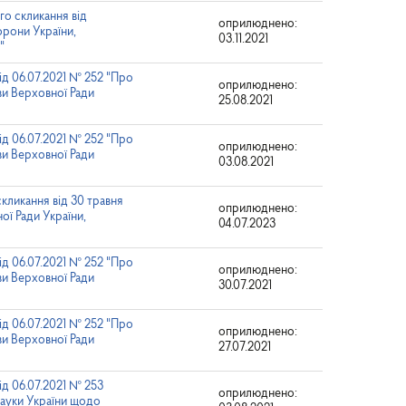
го скликання від
оприлюднено:
орони України,
03.11.2021
"
ід 06.07.2021 № 252 "Про
оприлюднено:
ви Верховної Ради
25.08.2021
ід 06.07.2021 № 252 "Про
оприлюднено:
ви Верховної Ради
03.08.2021
скликання від 30 травня
оприлюднено:
ї Ради України,
04.07.2023
ід 06.07.2021 № 252 "Про
оприлюднено:
ви Верховної Ради
30.07.2021
ід 06.07.2021 № 252 "Про
оприлюднено:
ви Верховної Ради
27.07.2021
ід 06.07.2021 № 253
оприлюднено:
науки України щодо