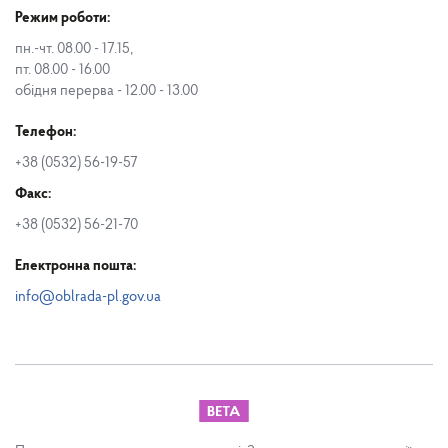
Режим роботи:
пн.-чт. 08.00 - 17.15,
пт. 08.00 - 16.00
обідня перерва - 12.00 - 13.00
Телефон:
+38 (0532) 56-19-57
Факс:
+38 (0532) 56-21-70
Електронна пошта:
info@oblrada-pl.gov.ua