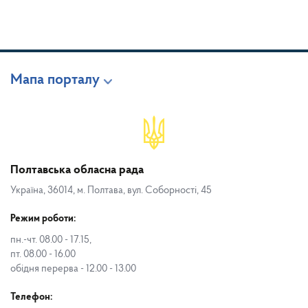
Мапа порталу
Полтавська обласна рада
Україна, 36014, м. Полтава, вул. Соборності, 45
Режим роботи:
пн.-чт. 08.00 - 17.15,
пт. 08.00 - 16.00
обідня перерва - 12.00 - 13.00
Телефон: