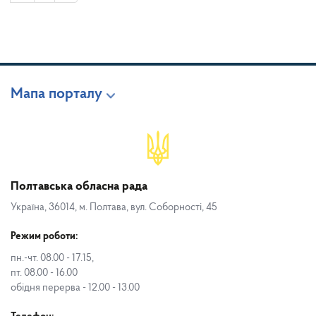
Мапа порталу
Полтавська обласна рада
Україна, 36014, м. Полтава, вул. Соборності, 45
Режим роботи:
пн.-чт. 08.00 - 17.15,
пт. 08.00 - 16.00
обідня перерва - 12.00 - 13.00