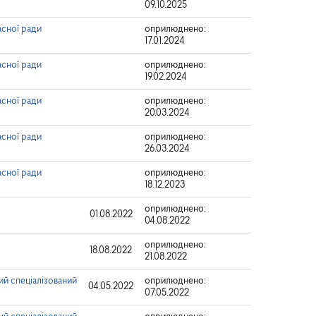
09.10.2025
асної ради
оприлюднено:
17.01.2024
асної ради
оприлюднено:
19.02.2024
асної ради
оприлюднено:
20.03.2024
асної ради
оприлюднено:
26.03.2024
асної ради
оприлюднено:
18.12.2023
оприлюднено:
01.08.2022
04.08.2022
оприлюднено:
18.08.2022
21.08.2022
й спеціалізований
оприлюднено:
04.05.2022
07.05.2022