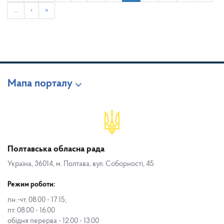
…
›
»
Мапа порталу
Полтавська обласна рада
Україна, 36014, м. Полтава, вул. Соборності, 45
Режим роботи:
пн.-чт. 08.00 - 17.15,
пт. 08.00 - 16.00
обідня перерва - 12.00 - 13.00